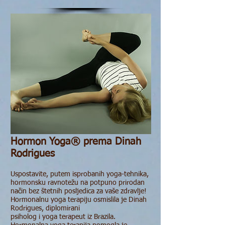
Hormon Yoga® prema Dinah
Rodrigues
Uspostavite, putem isprobanih yoga-tehnika,
hormonsku ravnotežu na potpuno prirodan
način bez štetnih posljedica za vaše zdravlje!
Hormonalnu yoga terapiju osmislila je Dinah
Rodrigues, diplomirani
psiholog i yoga terapeut iz Brazila.