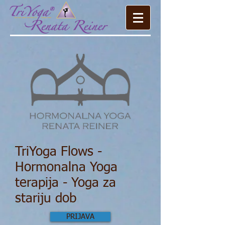
TriYoga Flows -
Hormonalna Yoga
terapija - Yoga za
stariju dob
PRIJAVA