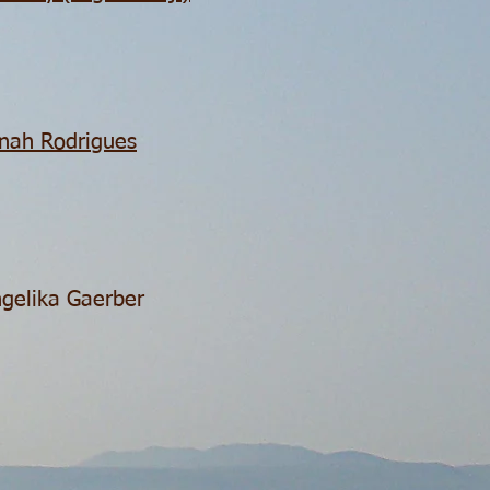
nah Rodrigues
gelika Gaerber