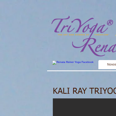
Novos
KALI RAY TRIYO