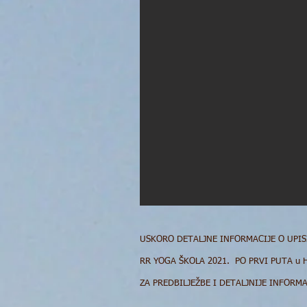
USKORO DETALJNE INFORMACIJE O UPISIMA
RR YOGA ŠKOLA 2021. PO PRVI PUTA u 
ZA PREDBILJEŽBE I DETALJNIJE INFORMA