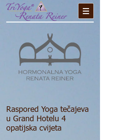
Raspored Yoga tečajeva
u Grand Hotelu 4
opatijska cvijeta